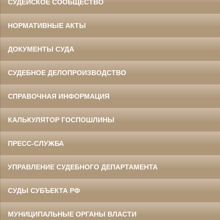
СУДЕЙСКОЕ СООБЩЕСТВО
НОРМАТИВНЫЕ АКТЫ
ДОКУМЕНТЫ СУДА
СУДЕБНОЕ ДЕЛОПРОИЗВОДСТВО
СПРАВОЧНАЯ ИНФОРМАЦИЯ
КАЛЬКУЛЯТОР ГОСПОШЛИНЫ
ПРЕСС-СЛУЖБА
УПРАВЛЕНИЕ СУДЕБНОГО ДЕПАРТАМЕНТА
СУДЫ СУБЪЕКТА РФ
МУНИЦИПАЛЬНЫЕ ОРГАНЫ ВЛАСТИ