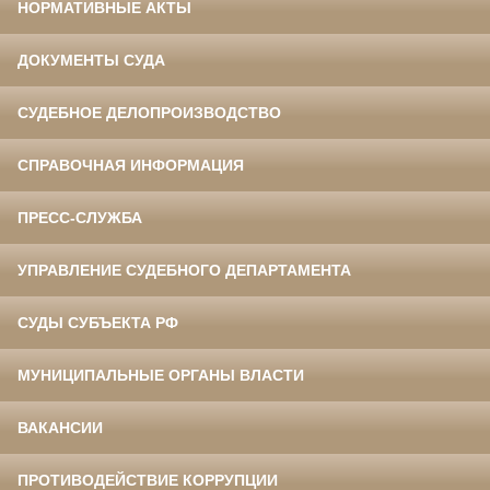
НОРМАТИВНЫЕ АКТЫ
ДОКУМЕНТЫ СУДА
СУДЕБНОЕ ДЕЛОПРОИЗВОДСТВО
СПРАВОЧНАЯ ИНФОРМАЦИЯ
ПРЕСС-СЛУЖБА
УПРАВЛЕНИЕ СУДЕБНОГО ДЕПАРТАМЕНТА
СУДЫ СУБЪЕКТА РФ
МУНИЦИПАЛЬНЫЕ ОРГАНЫ ВЛАСТИ
ВАКАНСИИ
ПРОТИВОДЕЙСТВИЕ КОРРУПЦИИ