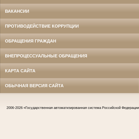
ВАКАНСИИ
ПРОТИВОДЕЙСТВИЕ КОРРУПЦИИ
ОБРАЩЕНИЯ ГРАЖДАН
ВНЕПРОЦЕССУАЛЬНЫЕ ОБРАЩЕНИЯ
КАРТА САЙТА
ОБЫЧНАЯ ВЕРСИЯ САЙТА
2006-2026
«Государственная автоматизированная система Российской Федераци