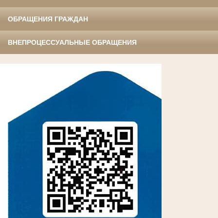
ОБРАЩЕНИЯ ГРАЖДАН
ВНЕПРОЦЕССУАЛЬНЫЕ ОБРАЩЕНИЯ