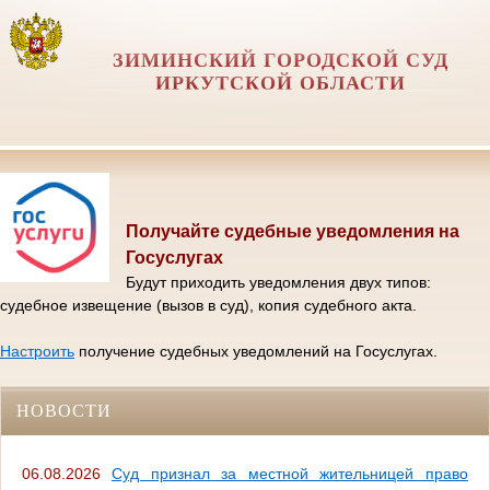
ЗИМИНСКИЙ ГОРОДСКОЙ СУД
ИРКУТСКОЙ ОБЛАСТИ
Получайте судебные уведомления на
Госуслугах
Будут приходить уведомления двух типов:
судебное извещение (вызов в суд), копия судебного акта.
Настроить
получение судебных уведомлений на Госуслугах.
НОВОСТИ
06.08.2026
Суд признал за местной жительницей право