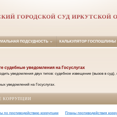
КИЙ ГОРОДСКОЙ СУД ИРКУТСКОЙ 
РИАЛЬНАЯ ПОДСУДНОСТЬ
КАЛЬКУЛЯТОР ГОСПОШЛИНЫ
е судебные уведомления на Госуслугах
одить уведомления двух типов: судебное извещение (вызов в суд), 
ых уведомлений на Госуслугах.
Е КОРРУПЦИИ
ы по противодействию коррупции
Планы противодействия корр