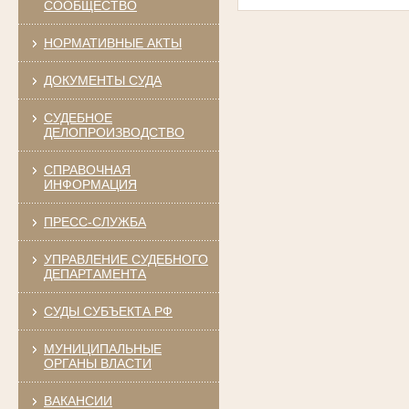
СООБЩЕСТВО
НОРМАТИВНЫЕ АКТЫ
ДОКУМЕНТЫ СУДА
СУДЕБНОЕ
ДЕЛОПРОИЗВОДСТВО
СПРАВОЧНАЯ
ИНФОРМАЦИЯ
ПРЕСС-СЛУЖБА
УПРАВЛЕНИЕ СУДЕБНОГО
ДЕПАРТАМЕНТА
СУДЫ СУБЪЕКТА РФ
МУНИЦИПАЛЬНЫЕ
ОРГАНЫ ВЛАСТИ
ВАКАНСИИ