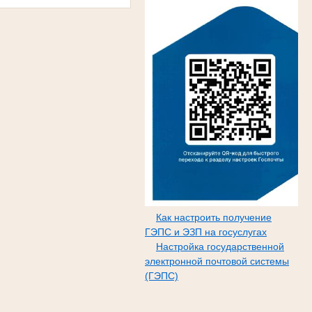
Как настроить получение
ГЭПС и ЭЗП на госуслугах
Настройка государственной
электронной почтовой системы
(ГЭПС)