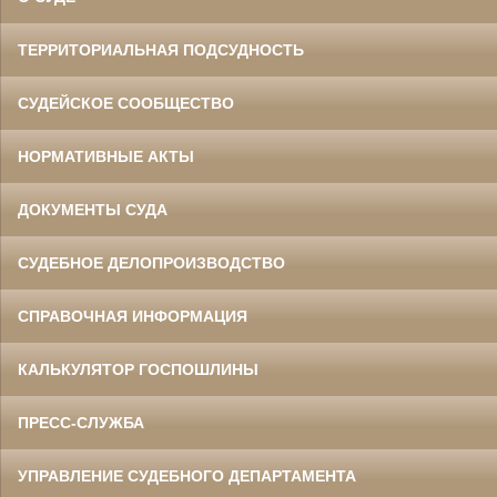
ТЕРРИТОРИАЛЬНАЯ ПОДСУДНОСТЬ
СУДЕЙСКОЕ СООБЩЕСТВО
НОРМАТИВНЫЕ АКТЫ
ДОКУМЕНТЫ СУДА
СУДЕБНОЕ ДЕЛОПРОИЗВОДСТВО
СПРАВОЧНАЯ ИНФОРМАЦИЯ
КАЛЬКУЛЯТОР ГОСПОШЛИНЫ
ПРЕСС-СЛУЖБА
УПРАВЛЕНИЕ СУДЕБНОГО ДЕПАРТАМЕНТА