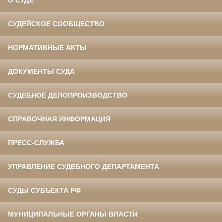
О СУДЕ
СУДЕЙСКОЕ СООБЩЕСТВО
НОРМАТИВНЫЕ АКТЫ
ДОКУМЕНТЫ СУДА
СУДЕБНОЕ ДЕЛОПРОИЗВОДСТВО
СПРАВОЧНАЯ ИНФОРМАЦИЯ
ПРЕСС-СЛУЖБА
УПРАВЛЕНИЕ СУДЕБНОГО ДЕПАРТАМЕНТА
СУДЫ СУБЪЕКТА РФ
МУНИЦИПАЛЬНЫЕ ОРГАНЫ ВЛАСТИ