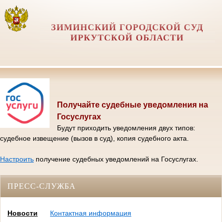
ЗИМИНСКИЙ ГОРОДСКОЙ СУД
ИРКУТСКОЙ ОБЛАСТИ
Получайте судебные уведомления на
Госуслугах
Будут приходить уведомления двух типов:
судебное извещение (вызов в суд), копия судебного акта.
Настроить
получение судебных уведомлений на Госуслугах.
ПРЕСС-СЛУЖБА
Новости
Контактная информация