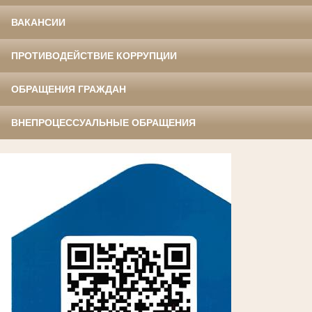
ВАКАНСИИ
ПРОТИВОДЕЙСТВИЕ КОРРУПЦИИ
ОБРАЩЕНИЯ ГРАЖДАН
ВНЕПРОЦЕССУАЛЬНЫЕ ОБРАЩЕНИЯ