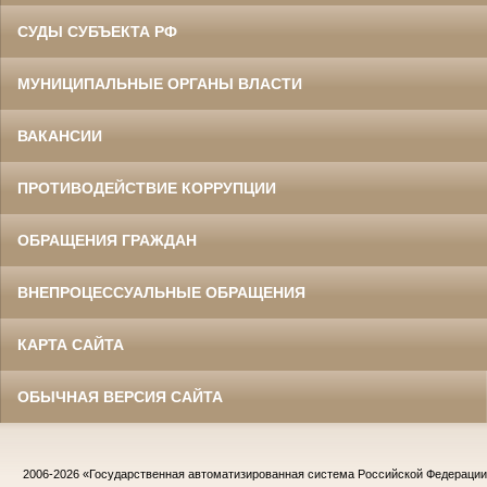
СУДЫ СУБЪЕКТА РФ
МУНИЦИПАЛЬНЫЕ ОРГАНЫ ВЛАСТИ
ВАКАНСИИ
ПРОТИВОДЕЙСТВИЕ КОРРУПЦИИ
ОБРАЩЕНИЯ ГРАЖДАН
ВНЕПРОЦЕССУАЛЬНЫЕ ОБРАЩЕНИЯ
КАРТА САЙТА
ОБЫЧНАЯ ВЕРСИЯ САЙТА
2006-2026
«Государственная автоматизированная система Российской Федераци