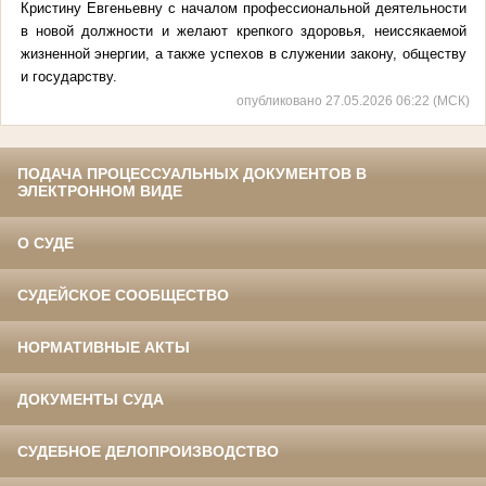
Кристину Евгеньевну с началом профессиональной деятельности
в новой должности и желают крепкого здоровья, неиссякаемой
жизненной энергии, а также успехов в служении закону, обществу
и государству.
опубликовано 27.05.2026 06:22 (МСК)
ПОДАЧА ПРОЦЕССУАЛЬНЫХ ДОКУМЕНТОВ В
ЭЛЕКТРОННОМ ВИДЕ
О СУДЕ
СУДЕЙСКОЕ СООБЩЕСТВО
НОРМАТИВНЫЕ АКТЫ
ДОКУМЕНТЫ СУДА
СУДЕБНОЕ ДЕЛОПРОИЗВОДСТВО