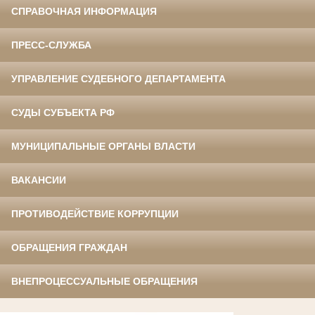
СПРАВОЧНАЯ ИНФОРМАЦИЯ
ПРЕСС-СЛУЖБА
УПРАВЛЕНИЕ СУДЕБНОГО ДЕПАРТАМЕНТА
СУДЫ СУБЪЕКТА РФ
МУНИЦИПАЛЬНЫЕ ОРГАНЫ ВЛАСТИ
ВАКАНСИИ
ПРОТИВОДЕЙСТВИЕ КОРРУПЦИИ
ОБРАЩЕНИЯ ГРАЖДАН
ВНЕПРОЦЕССУАЛЬНЫЕ ОБРАЩЕНИЯ