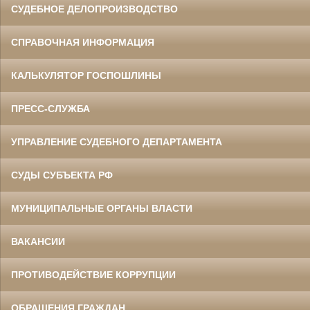
СУДЕБНОЕ ДЕЛОПРОИЗВОДСТВО
СПРАВОЧНАЯ ИНФОРМАЦИЯ
КАЛЬКУЛЯТОР ГОСПОШЛИНЫ
ПРЕСС-СЛУЖБА
УПРАВЛЕНИЕ СУДЕБНОГО ДЕПАРТАМЕНТА
СУДЫ СУБЪЕКТА РФ
МУНИЦИПАЛЬНЫЕ ОРГАНЫ ВЛАСТИ
ВАКАНСИИ
ПРОТИВОДЕЙСТВИЕ КОРРУПЦИИ
ОБРАЩЕНИЯ ГРАЖДАН