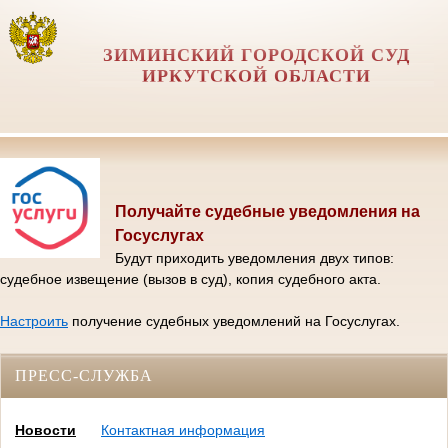
ЗИМИНСКИЙ ГОРОДСКОЙ СУД
ИРКУТСКОЙ ОБЛАСТИ
Получайте судебные уведомления на
Госуслугах
Будут приходить уведомления двух типов:
судебное извещение (вызов в суд), копия судебного акта.
Настроить
получение судебных уведомлений на Госуслугах.
ПРЕСС-СЛУЖБА
Новости
Контактная информация