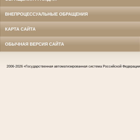
ВНЕПРОЦЕССУАЛЬНЫЕ ОБРАЩЕНИЯ
КАРТА САЙТА
ОБЫЧНАЯ ВЕРСИЯ САЙТА
2006-2026
«Государственная автоматизированная система Российской Федераци