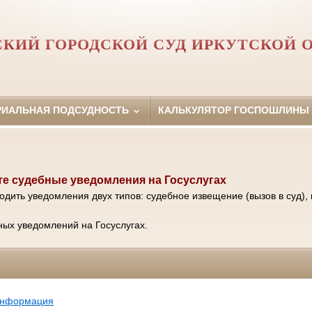
КИЙ ГОРОДСКОЙ СУД ИРКУТСКОЙ 
РИАЛЬНАЯ ПОДСУДНОСТЬ
КАЛЬКУЛЯТОР ГОСПОШЛИНЫ
е судебные уведомления на Госуслугах
одить уведомления двух типов: судебное извещение (вызов в суд), 
ых уведомлений на Госуслугах.
информация