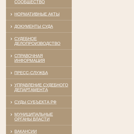
СООБЩЕСТВО
НОРМАТИВНЫЕ АКТЫ
ДОКУМЕНТЫ СУДА
СУДЕБНОЕ
ДЕЛОПРОИЗВОДСТВО
СПРАВОЧНАЯ
ИНФОРМАЦИЯ
ПРЕСС-СЛУЖБА
УПРАВЛЕНИЕ СУДЕБНОГО
ДЕПАРТАМЕНТА
СУДЫ СУБЪЕКТА РФ
МУНИЦИПАЛЬНЫЕ
ОРГАНЫ ВЛАСТИ
ВАКАНСИИ