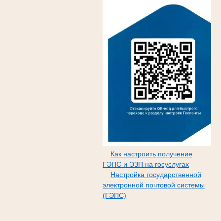
Как настроить получение
ГЭПС и ЭЗП на госуслугах
Настройка государственной
электронной почтовой системы
(ГЭПС)