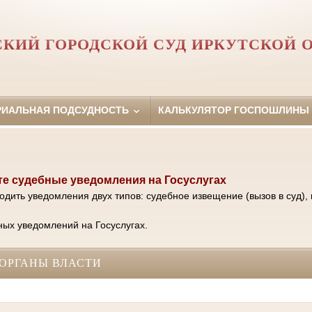
КИЙ ГОРОДСКОЙ СУД ИРКУТСКОЙ 
РИАЛЬНАЯ ПОДСУДНОСТЬ
КАЛЬКУЛЯТОР ГОСПОШЛИНЫ
е судебные уведомления на Госуслугах
одить уведомления двух типов: судебное извещение (вызов в суд), 
ых уведомлений на Госуслугах.
ОРГАНЫ ВЛАСТИ