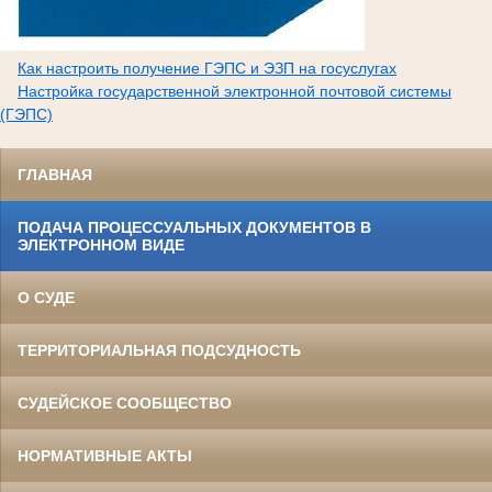
Как настроить получение ГЭПС и ЭЗП на госуслугах
Настройка государственной электронной почтовой системы
(ГЭПС)
ГЛАВНАЯ
ПОДАЧА ПРОЦЕССУАЛЬНЫХ ДОКУМЕНТОВ В
ЭЛЕКТРОННОМ ВИДЕ
О СУДЕ
ТЕРРИТОРИАЛЬНАЯ ПОДСУДНОСТЬ
СУДЕЙСКОЕ СООБЩЕСТВО
НОРМАТИВНЫЕ АКТЫ