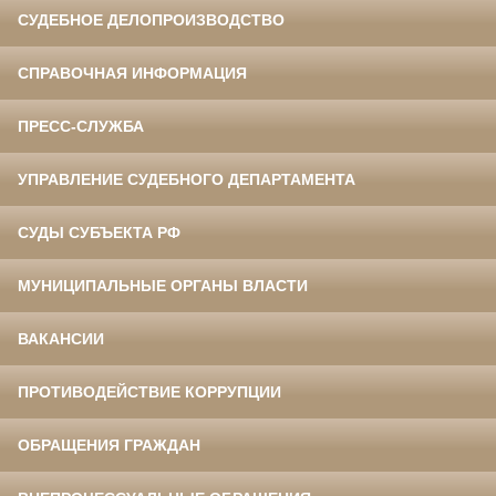
СУДЕБНОЕ ДЕЛОПРОИЗВОДСТВО
СПРАВОЧНАЯ ИНФОРМАЦИЯ
ПРЕСС-СЛУЖБА
УПРАВЛЕНИЕ СУДЕБНОГО ДЕПАРТАМЕНТА
СУДЫ СУБЪЕКТА РФ
МУНИЦИПАЛЬНЫЕ ОРГАНЫ ВЛАСТИ
ВАКАНСИИ
ПРОТИВОДЕЙСТВИЕ КОРРУПЦИИ
ОБРАЩЕНИЯ ГРАЖДАН