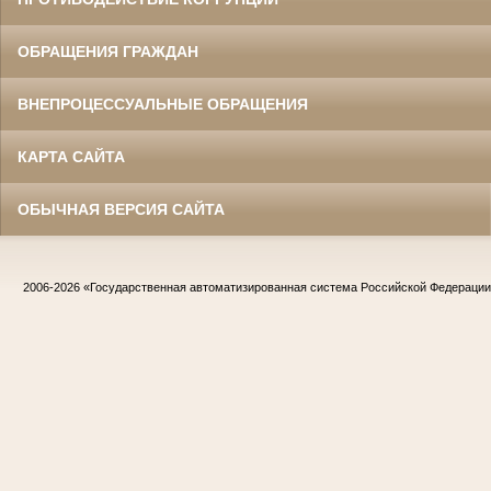
ОБРАЩЕНИЯ ГРАЖДАН
ВНЕПРОЦЕССУАЛЬНЫЕ ОБРАЩЕНИЯ
КАРТА САЙТА
ОБЫЧНАЯ ВЕРСИЯ САЙТА
2006-2026
«Государственная автоматизированная система Российской Федераци