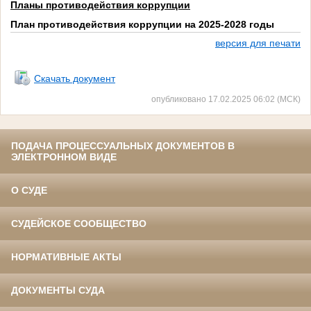
Планы противодействия коррупции
План противодействия коррупции на 2025-2028 годы
версия для печати
1
Скачать документ
опубликовано 17.02.2025 06:02 (МСК)
ПОДАЧА ПРОЦЕССУАЛЬНЫХ ДОКУМЕНТОВ В
ЭЛЕКТРОННОМ ВИДЕ
О СУДЕ
СУДЕЙСКОЕ СООБЩЕСТВО
НОРМАТИВНЫЕ АКТЫ
ДОКУМЕНТЫ СУДА