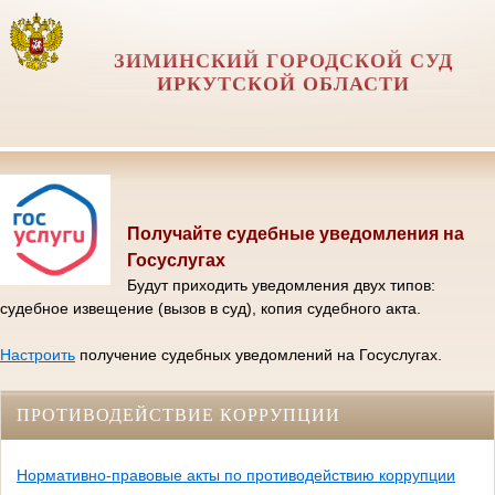
ЗИМИНСКИЙ ГОРОДСКОЙ СУД
ИРКУТСКОЙ ОБЛАСТИ
Получайте судебные уведомления на
Госуслугах
Будут приходить уведомления двух типов:
судебное извещение (вызов в суд), копия судебного акта.
Настроить
получение судебных уведомлений на Госуслугах.
ПРОТИВОДЕЙСТВИЕ КОРРУПЦИИ
Нормативно-правовые акты по противодействию коррупции