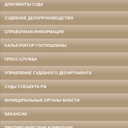
ДОКУМЕНТЫ СУДА
СУДЕБНОЕ ДЕЛОПРОИЗВОДСТВО
СПРАВОЧНАЯ ИНФОРМАЦИЯ
КАЛЬКУЛЯТОР ГОСПОШЛИНЫ
ПРЕСС-СЛУЖБА
УПРАВЛЕНИЕ СУДЕБНОГО ДЕПАРТАМЕНТА
СУДЫ СУБЪЕКТА РФ
МУНИЦИПАЛЬНЫЕ ОРГАНЫ ВЛАСТИ
ВАКАНСИИ
ПРОТИВОДЕЙСТВИЕ КОРРУПЦИИ