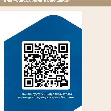
ВНЕПРОЦЕССУАЛЬНЫЕ ОБРАЩЕНИЯ