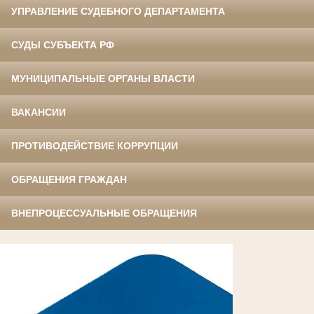
УПРАВЛЕНИЕ СУДЕБНОГО ДЕПАРТАМЕНТА
СУДЫ СУБЪЕКТА РФ
МУНИЦИПАЛЬНЫЕ ОРГАНЫ ВЛАСТИ
ВАКАНСИИ
ПРОТИВОДЕЙСТВИЕ КОРРУПЦИИ
ОБРАЩЕНИЯ ГРАЖДАН
ВНЕПРОЦЕССУАЛЬНЫЕ ОБРАЩЕНИЯ