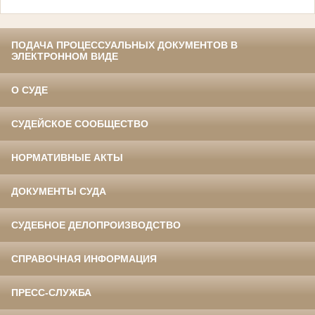
ПОДАЧА ПРОЦЕССУАЛЬНЫХ ДОКУМЕНТОВ В
ЭЛЕКТРОННОМ ВИДЕ
О СУДЕ
СУДЕЙСКОЕ СООБЩЕСТВО
НОРМАТИВНЫЕ АКТЫ
ДОКУМЕНТЫ СУДА
СУДЕБНОЕ ДЕЛОПРОИЗВОДСТВО
СПРАВОЧНАЯ ИНФОРМАЦИЯ
ПРЕСС-СЛУЖБА