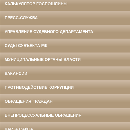
КАЛЬКУЛЯТОР ГОСПОШЛИНЫ
ПРЕСС-СЛУЖБА
УПРАВЛЕНИЕ СУДЕБНОГО ДЕПАРТАМЕНТА
СУДЫ СУБЪЕКТА РФ
МУНИЦИПАЛЬНЫЕ ОРГАНЫ ВЛАСТИ
ВАКАНСИИ
ПРОТИВОДЕЙСТВИЕ КОРРУПЦИИ
ОБРАЩЕНИЯ ГРАЖДАН
ВНЕПРОЦЕССУАЛЬНЫЕ ОБРАЩЕНИЯ
КАРТА САЙТА