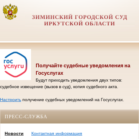
ЗИМИНСКИЙ ГОРОДСКОЙ СУД
ИРКУТСКОЙ ОБЛАСТИ
Получайте судебные уведомления на
Госуслугах
Будут приходить уведомления двух типов:
судебное извещение (вызов в суд), копия судебного акта.
Настроить
получение судебных уведомлений на Госуслугах.
ПРЕСС-СЛУЖБА
Новости
Контактная информация