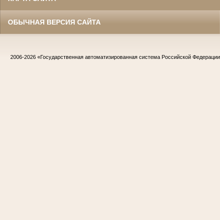
ОБЫЧНАЯ ВЕРСИЯ САЙТА
2006-2026
«Государственная автоматизированная система Российской Федераци