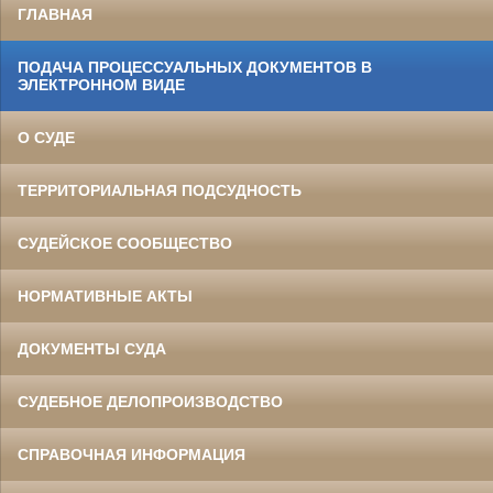
ГЛАВНАЯ
ПОДАЧА ПРОЦЕССУАЛЬНЫХ ДОКУМЕНТОВ В
ЭЛЕКТРОННОМ ВИДЕ
О СУДЕ
ТЕРРИТОРИАЛЬНАЯ ПОДСУДНОСТЬ
СУДЕЙСКОЕ СООБЩЕСТВО
НОРМАТИВНЫЕ АКТЫ
ДОКУМЕНТЫ СУДА
СУДЕБНОЕ ДЕЛОПРОИЗВОДСТВО
СПРАВОЧНАЯ ИНФОРМАЦИЯ