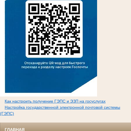
Как настроить получение ГЭПС и ЭЗП на госуслугах
Настройка государственной электронной почтовой системы
(ГЭПС)
ГЛАВНАЯ