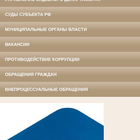
СУДЫ СУБЪЕКТА РФ
МУНИЦИПАЛЬНЫЕ ОРГАНЫ ВЛАСТИ
ВАКАНСИИ
ПРОТИВОДЕЙСТВИЕ КОРРУПЦИИ
ОБРАЩЕНИЯ ГРАЖДАН
ВНЕПРОЦЕССУАЛЬНЫЕ ОБРАЩЕНИЯ