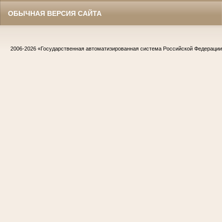
ОБЫЧНАЯ ВЕРСИЯ САЙТА
2006-2026
«Государственная автоматизированная система Российской Федераци