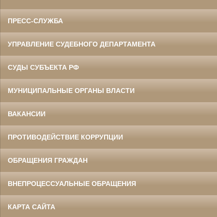
ПРЕСС-СЛУЖБА
УПРАВЛЕНИЕ СУДЕБНОГО ДЕПАРТАМЕНТА
СУДЫ СУБЪЕКТА РФ
МУНИЦИПАЛЬНЫЕ ОРГАНЫ ВЛАСТИ
ВАКАНСИИ
ПРОТИВОДЕЙСТВИЕ КОРРУПЦИИ
ОБРАЩЕНИЯ ГРАЖДАН
ВНЕПРОЦЕССУАЛЬНЫЕ ОБРАЩЕНИЯ
КАРТА САЙТА