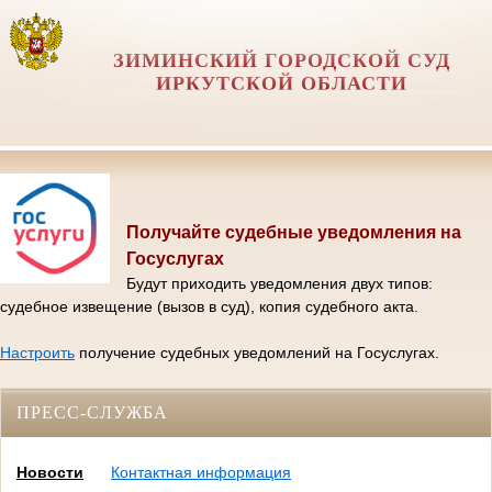
ЗИМИНСКИЙ ГОРОДСКОЙ СУД
ИРКУТСКОЙ ОБЛАСТИ
Получайте судебные уведомления на
Госуслугах
Будут приходить уведомления двух типов:
судебное извещение (вызов в суд), копия судебного акта.
Настроить
получение судебных уведомлений на Госуслугах.
ПРЕСС-СЛУЖБА
Новости
Контактная информация