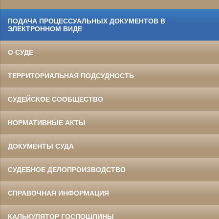
ПОДАЧА ПРОЦЕССУАЛЬНЫХ ДОКУМЕНТОВ В
ЭЛЕКТРОННОМ ВИДЕ
О СУДЕ
ТЕРРИТОРИАЛЬНАЯ ПОДСУДНОСТЬ
СУДЕЙСКОЕ СООБЩЕСТВО
НОРМАТИВНЫЕ АКТЫ
ДОКУМЕНТЫ СУДА
СУДЕБНОЕ ДЕЛОПРОИЗВОДСТВО
СПРАВОЧНАЯ ИНФОРМАЦИЯ
КАЛЬКУЛЯТОР ГОСПОШЛИНЫ