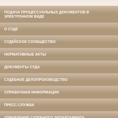
ПОДАЧА ПРОЦЕССУАЛЬНЫХ ДОКУМЕНТОВ В
ЭЛЕКТРОННОМ ВИДЕ
О СУДЕ
СУДЕЙСКОЕ СООБЩЕСТВО
НОРМАТИВНЫЕ АКТЫ
ДОКУМЕНТЫ СУДА
СУДЕБНОЕ ДЕЛОПРОИЗВОДСТВО
СПРАВОЧНАЯ ИНФОРМАЦИЯ
ПРЕСС-СЛУЖБА
УПРАВЛЕНИЕ СУДЕБНОГО ДЕПАРТАМЕНТА