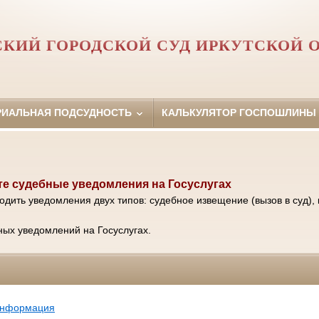
КИЙ ГОРОДСКОЙ СУД ИРКУТСКОЙ 
РИАЛЬНАЯ ПОДСУДНОСТЬ
КАЛЬКУЛЯТОР ГОСПОШЛИНЫ
е судебные уведомления на Госуслугах
одить уведомления двух типов: судебное извещение (вызов в суд), 
ых уведомлений на Госуслугах.
информация