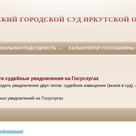
КИЙ ГОРОДСКОЙ СУД ИРКУТСКОЙ 
РИАЛЬНАЯ ПОДСУДНОСТЬ
КАЛЬКУЛЯТОР ГОСПОШЛИНЫ
е судебные уведомления на Госуслугах
одить уведомления двух типов: судебное извещение (вызов в суд), 
ых уведомлений на Госуслугах.
информация