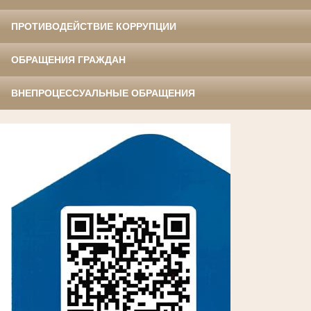
ПРОТИВОДЕЙСТВИЕ КОРРУПЦИИ
ОБРАЩЕНИЯ ГРАЖДАН
ВНЕПРОЦЕССУАЛЬНЫЕ ОБРАЩЕНИЯ