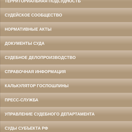
ТЕРРИТОРИАЛЬНАЯ ПОДСУДНОСТЬ
СУДЕЙСКОЕ СООБЩЕСТВО
НОРМАТИВНЫЕ АКТЫ
ДОКУМЕНТЫ СУДА
СУДЕБНОЕ ДЕЛОПРОИЗВОДСТВО
СПРАВОЧНАЯ ИНФОРМАЦИЯ
КАЛЬКУЛЯТОР ГОСПОШЛИНЫ
ПРЕСС-СЛУЖБА
УПРАВЛЕНИЕ СУДЕБНОГО ДЕПАРТАМЕНТА
СУДЫ СУБЪЕКТА РФ