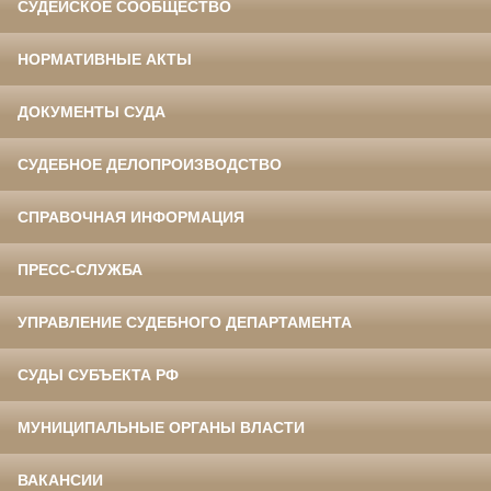
СУДЕЙСКОЕ СООБЩЕСТВО
НОРМАТИВНЫЕ АКТЫ
ДОКУМЕНТЫ СУДА
СУДЕБНОЕ ДЕЛОПРОИЗВОДСТВО
СПРАВОЧНАЯ ИНФОРМАЦИЯ
ПРЕСС-СЛУЖБА
УПРАВЛЕНИЕ СУДЕБНОГО ДЕПАРТАМЕНТА
СУДЫ СУБЪЕКТА РФ
МУНИЦИПАЛЬНЫЕ ОРГАНЫ ВЛАСТИ
ВАКАНСИИ