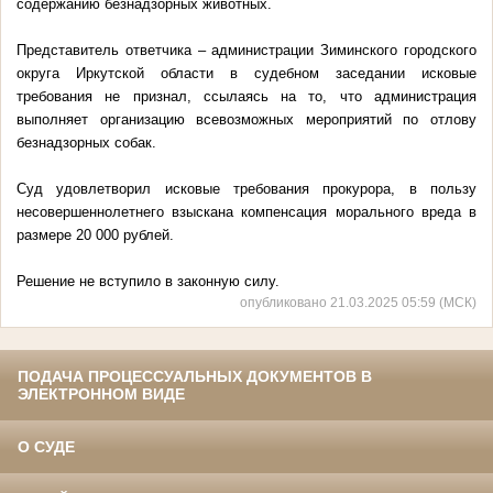
содержанию безнадзорных животных.
Представитель ответчика – администрации Зиминского городского
округа Иркутской области в судебном заседании исковые
требования не признал, ссылаясь на то, что администрация
выполняет организацию всевозможных мероприятий по отлову
безнадзорных собак.
Суд удовлетворил исковые требования прокурора, в пользу
несовершеннолетнего взыскана компенсация морального вреда в
размере 20 000 рублей.
Решение не вступило в законную силу.
опубликовано 21.03.2025 05:59 (МСК)
ПОДАЧА ПРОЦЕССУАЛЬНЫХ ДОКУМЕНТОВ В
ЭЛЕКТРОННОМ ВИДЕ
О СУДЕ