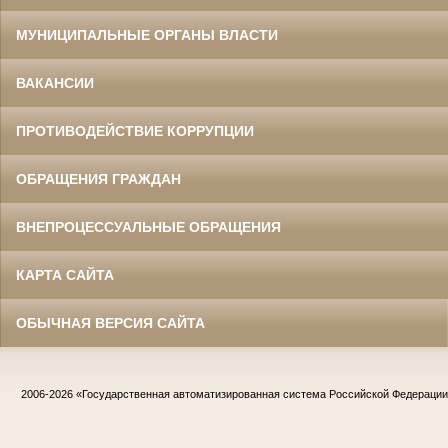
МУНИЦИПАЛЬНЫЕ ОРГАНЫ ВЛАСТИ
ВАКАНСИИ
ПРОТИВОДЕЙСТВИЕ КОРРУПЦИИ
ОБРАЩЕНИЯ ГРАЖДАН
ВНЕПРОЦЕССУАЛЬНЫЕ ОБРАЩЕНИЯ
КАРТА САЙТА
ОБЫЧНАЯ ВЕРСИЯ САЙТА
2006-2026
«Государственная автоматизированная система Российской Федераци