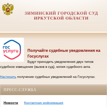
ЗИМИНСКИЙ ГОРОДСКОЙ СУД
ИРКУТСКОЙ ОБЛАСТИ
Получайте судебные уведомления на
Госуслугах
Будут приходить уведомления двух типов:
судебное извещение (вызов в суд), копия судебного акта.
Настроить
получение судебных уведомлений на Госуслугах.
ПРЕСС-СЛУЖБА
Новости
Контактная информация