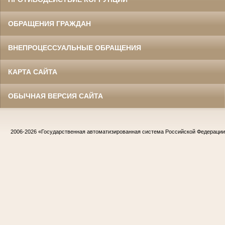
ОБРАЩЕНИЯ ГРАЖДАН
ВНЕПРОЦЕССУАЛЬНЫЕ ОБРАЩЕНИЯ
КАРТА САЙТА
ОБЫЧНАЯ ВЕРСИЯ САЙТА
2006-2026
«Государственная автоматизированная система Российской Федераци