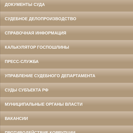
ДОКУМЕНТЫ СУДА
СУДЕБНОЕ ДЕЛОПРОИЗВОДСТВО
СПРАВОЧНАЯ ИНФОРМАЦИЯ
КАЛЬКУЛЯТОР ГОСПОШЛИНЫ
ПРЕСС-СЛУЖБА
УПРАВЛЕНИЕ СУДЕБНОГО ДЕПАРТАМЕНТА
СУДЫ СУБЪЕКТА РФ
МУНИЦИПАЛЬНЫЕ ОРГАНЫ ВЛАСТИ
ВАКАНСИИ
ПРОТИВОДЕЙСТВИЕ КОРРУПЦИИ