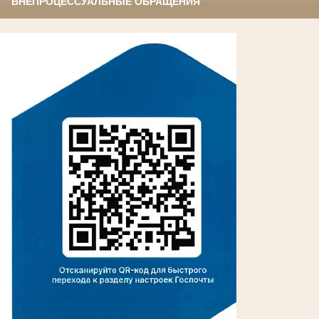
ВНЕПРОЦЕССУАЛЬНЫЕ ОБРАЩЕНИЯ