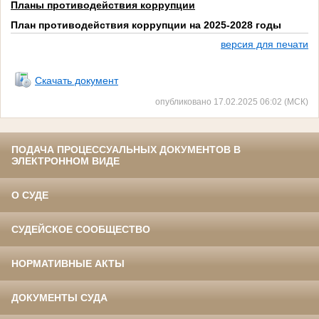
Планы противодействия коррупции
План противодействия коррупции на 2025-2028 годы
версия для печати
1
Скачать документ
опубликовано 17.02.2025 06:02 (МСК)
ПОДАЧА ПРОЦЕССУАЛЬНЫХ ДОКУМЕНТОВ В
ЭЛЕКТРОННОМ ВИДЕ
О СУДЕ
СУДЕЙСКОЕ СООБЩЕСТВО
НОРМАТИВНЫЕ АКТЫ
ДОКУМЕНТЫ СУДА