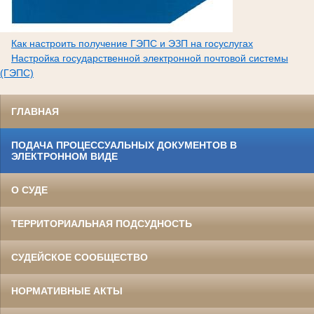
Как настроить получение ГЭПС и ЭЗП на госуслугах
Настройка государственной электронной почтовой системы
(ГЭПС)
ГЛАВНАЯ
ПОДАЧА ПРОЦЕССУАЛЬНЫХ ДОКУМЕНТОВ В
ЭЛЕКТРОННОМ ВИДЕ
О СУДЕ
ТЕРРИТОРИАЛЬНАЯ ПОДСУДНОСТЬ
СУДЕЙСКОЕ СООБЩЕСТВО
НОРМАТИВНЫЕ АКТЫ