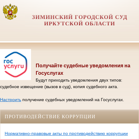
ЗИМИНСКИЙ ГОРОДСКОЙ СУД
ИРКУТСКОЙ ОБЛАСТИ
Получайте судебные уведомления на
Госуслугах
Будут приходить уведомления двух типов:
судебное извещение (вызов в суд), копия судебного акта.
Настроить
получение судебных уведомлений на Госуслугах.
ПРОТИВОДЕЙСТВИЕ КОРРУПЦИИ
Нормативно-правовые акты по противодействию коррупции