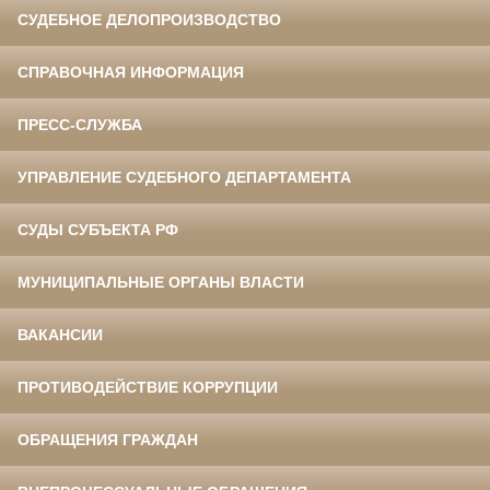
СУДЕБНОЕ ДЕЛОПРОИЗВОДСТВО
СПРАВОЧНАЯ ИНФОРМАЦИЯ
ПРЕСС-СЛУЖБА
УПРАВЛЕНИЕ СУДЕБНОГО ДЕПАРТАМЕНТА
СУДЫ СУБЪЕКТА РФ
МУНИЦИПАЛЬНЫЕ ОРГАНЫ ВЛАСТИ
ВАКАНСИИ
ПРОТИВОДЕЙСТВИЕ КОРРУПЦИИ
ОБРАЩЕНИЯ ГРАЖДАН